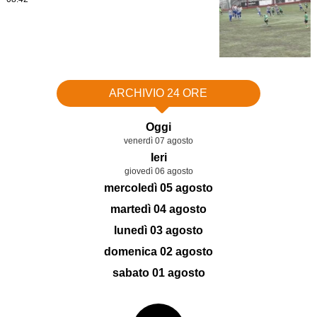
ARCHIVIO 24 ORE
Oggi
venerdì 07 agosto
Ieri
giovedì 06 agosto
mercoledì 05 agosto
martedì 04 agosto
lunedì 03 agosto
domenica 02 agosto
sabato 01 agosto