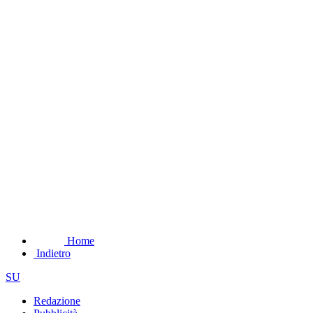
Home
Indietro
SU
Redazione