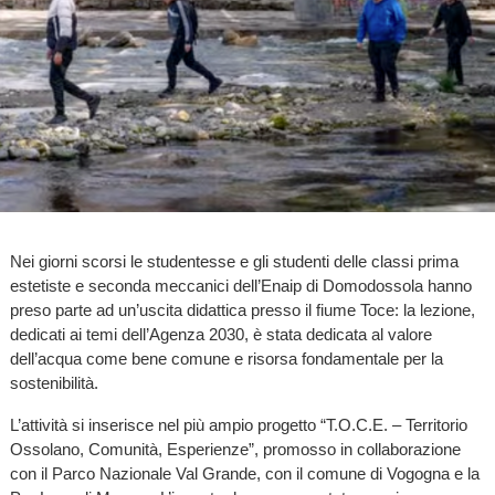
Nei giorni scorsi le studentesse e gli studenti delle classi prima
estetiste e seconda meccanici dell’Enaip di Domodossola hanno
preso parte ad un’uscita didattica presso il fiume Toce: la lezione,
dedicati ai temi dell’Agenza 2030, è stata dedicata al valore
dell’acqua come bene comune e risorsa fondamentale per la
sostenibilità.
L’attività si inserisce nel più ampio progetto “T.O.C.E. – Territorio
Ossolano, Comunità, Esperienze”, promosso in collaborazione
con il Parco Nazionale Val Grande, con il comune di Vogogna e la