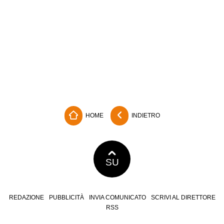
HOME
INDIETRO
SU
REDAZIONE
PUBBLICITÀ
INVIA COMUNICATO
SCRIVI AL DIRETTORE
RSS