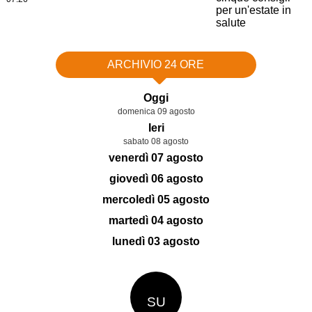
ARCHIVIO 24 ORE
Oggi
domenica 09 agosto
Ieri
sabato 08 agosto
venerdì 07 agosto
giovedì 06 agosto
mercoledì 05 agosto
martedì 04 agosto
lunedì 03 agosto
SU