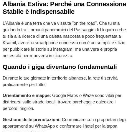
Albania Estiva: Perché una Connessione
Stabile è Indispensabile
L'Albania è una terra che va vissuta "on the road". Che tu stia
guidando tra i tornanti panoramici del Passaggio di Llogara o che
tu sia alla ricerca di una caletta nascosta e poco frequentata a
Ksamil, avere lo smartphone connesso non è un semplice sfizio
per pubblicare le storie su Instagram, ma una vera e propria
necessità per muoversi in sicurezza.
Quando i giga diventano fondamentali
Durante le tue giornate in territorio albanese, la rete ti servirà
praticamente per tutto:
Orientamento e mappe:
Google Maps o Waze sono vitali per
districarsi sulle strade locali, trovare parcheggi e calcolare i
percorsi migliori.
Gestione delle prenotazioni:
Comunicare con i proprietari degli
appartamenti su WhatsApp o confermare l'hotel per la tappa