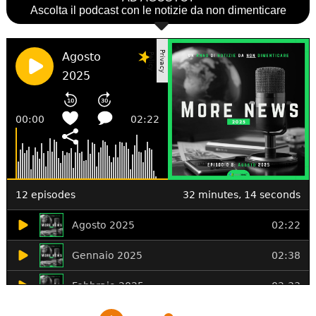
Ascolta il podcast con le notizie da non dimenticare