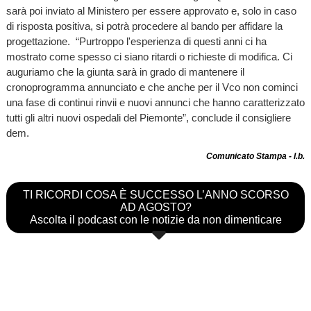
sarà poi inviato al Ministero per essere approvato e, solo in caso
di risposta positiva, si potrà procedere al bando per affidare la
progettazione. “Purtroppo l'esperienza di questi anni ci ha
mostrato come spesso ci siano ritardi o richieste di modifica. Ci
auguriamo che la giunta sarà in grado di mantenere il
cronoprogramma annunciato e che anche per il Vco non cominci
una fase di continui rinvii e nuovi annunci che hanno caratterizzato
tutti gli altri nuovi ospedali del Piemonte”, conclude il consigliere
dem.
Comunicato Stampa - l.b.
TI RICORDI COSA È SUCCESSO L’ANNO SCORSO
AD AGOSTO?
Ascolta il podcast con le notizie da non dimenticare