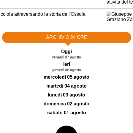
ucciola attraversando la storia dell'Ossola
ARCHIVIO 24 ORE
Oggi
venerdì 07 agosto
Ieri
giovedì 06 agosto
mercoledì 05 agosto
martedì 04 agosto
lunedì 03 agosto
domenica 02 agosto
sabato 01 agosto