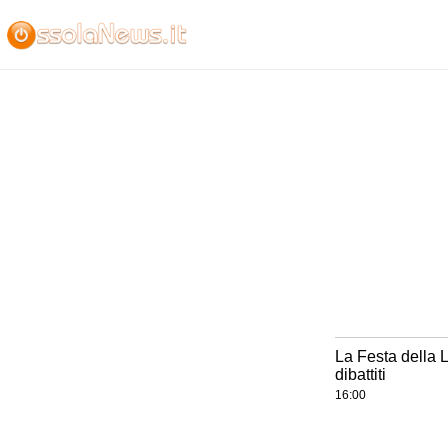
La Festa della 
dibattiti
16:00