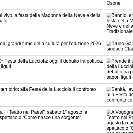
l vivo la festa della Madonna della Neve e della
nale
eri: grandi firme della cultura per l'edizione 2026
0ª Festa della Lucciola: oggi il debutto tra politica,
liguri
territorio: alla Festa della Lucciola il confronto
 “Il Teatro nei Paesi”: sabato 1° agosto la
 spettacolo “Come nasce una sorgente”