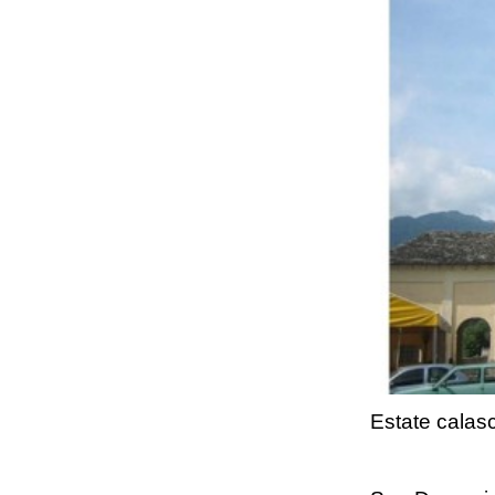
Estate calasc