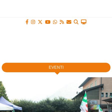
EVENTI