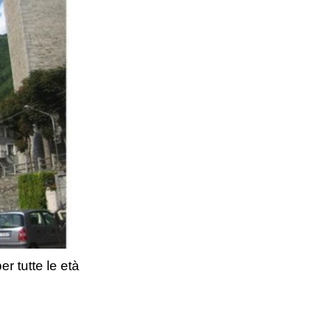
r tutte le età