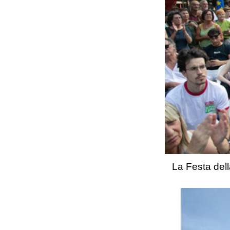
La Festa dell