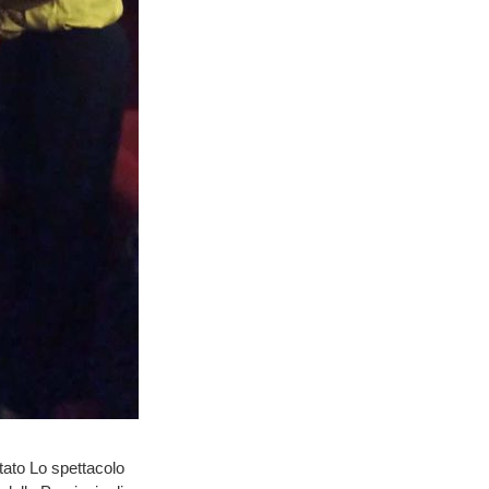
tato Lo spettacolo