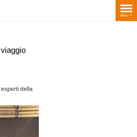
 viaggio
 esperti della