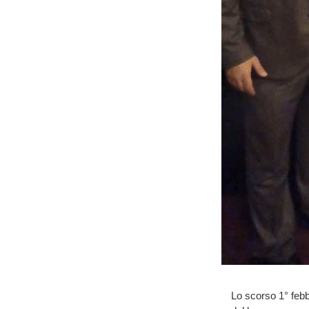
Lo scorso 1° febb