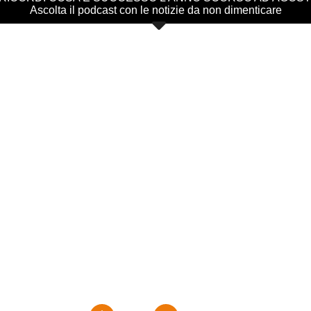
Ascolta il podcast con le notizie da non dimenticare