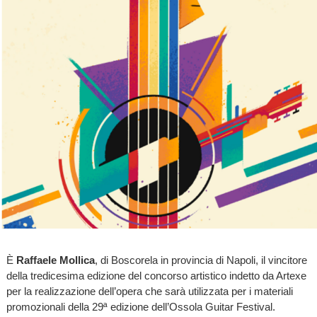
È
Raffaele Mollica
, di Boscorela in provincia di Napoli, il vincitore
della tredicesima edizione del concorso artistico indetto da Artexe
per la realizzazione dell’opera che sarà utilizzata per i materiali
promozionali della 29ª edizione dell’Ossola Guitar Festival.