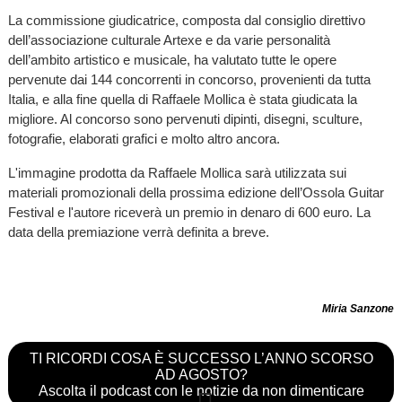
La commissione giudicatrice, composta dal consiglio direttivo
dell’associazione culturale Artexe e da varie personalità
dell’ambito artistico e musicale, ha valutato tutte le opere
pervenute dai 144 concorrenti in concorso, provenienti da tutta
Italia, e alla fine quella di Raffaele Mollica è stata giudicata la
migliore. Al concorso sono pervenuti dipinti, disegni, sculture,
fotografie, elaborati grafici e molto altro ancora.
L'immagine prodotta da Raffaele Mollica sarà utilizzata sui
materiali promozionali della prossima edizione dell’Ossola Guitar
Festival e l'autore riceverà un premio in denaro di 600 euro. La
data della premiazione verrà definita a breve.
Miria Sanzone
TI RICORDI COSA È SUCCESSO L’ANNO SCORSO
AD AGOSTO?
Ascolta il podcast con le notizie da non dimenticare