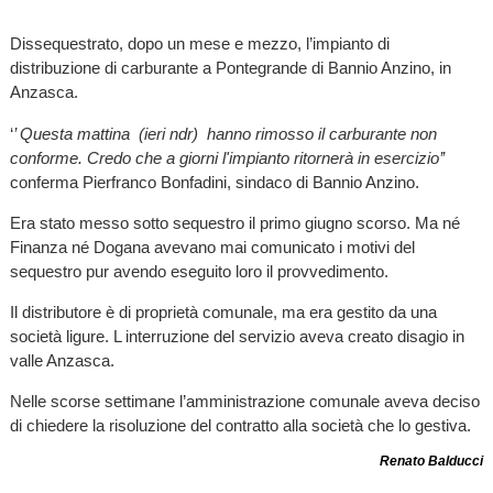
Dissequestrato, dopo un mese e mezzo, l’impianto di
distribuzione di carburante a Pontegrande di Bannio Anzino, in
Anzasca.
‘
’ Questa mattina (ieri ndr) hanno rimosso il carburante non
conforme. Credo che a giorni l'impianto ritornerà in esercizio’’
conferma Pierfranco Bonfadini, sindaco di Bannio Anzino.
Era stato messo sotto sequestro il primo giugno scorso. Ma né
Finanza né Dogana avevano mai comunicato i motivi del
sequestro pur avendo eseguito loro il provvedimento.
Il distributore è di proprietà comunale, ma era gestito da una
società ligure. L interruzione del servizio aveva creato disagio in
valle Anzasca.
Nelle scorse settimane l’amministrazione comunale aveva deciso
di chiedere la risoluzione del contratto alla società che lo gestiva.
Renato Balducci