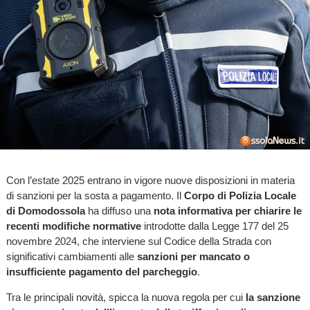
Con l’estate 2025 entrano in vigore nuove disposizioni in materia
di sanzioni per la sosta a pagamento. Il
Corpo di Polizia Locale
di Domodossola
ha diffuso una
nota informativa per chiarire le
recenti modifiche normative
introdotte dalla Legge 177 del 25
novembre 2024, che interviene sul Codice della Strada con
significativi cambiamenti alle
sanzioni per mancato o
insufficiente pagamento del parcheggio
.
Tra le principali novità, spicca la nuova regola per cui
la sanzione