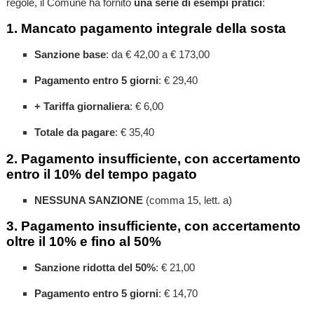
regole, il Comune ha fornito
una serie di esempi pratici
:
1. Mancato pagamento integrale della sosta
Sanzione base
: da € 42,00 a € 173,00
Pagamento entro 5 giorni
: € 29,40
+ Tariffa giornaliera
: € 6,00
Totale da pagare
: € 35,40
2. Pagamento insufficiente, con accertamento
entro il 10% del tempo pagato
NESSUNA SANZIONE
(comma 15, lett. a)
3. Pagamento insufficiente, con accertamento
oltre il 10% e fino al 50%
Sanzione ridotta del 50%
: € 21,00
Pagamento entro 5 giorni
: € 14,70