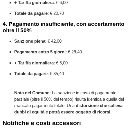
+ Tariffa giornaliera
: € 6,00
Totale da pagare
: € 20,70
4. Pagamento insufficiente, con accertamento
oltre il 50%
Sanzione piena
: € 42,00
Pagamento entro 5 giorni
: € 29,40
+ Tariffa giornaliera
: € 6,00
Totale da pagare
: € 35,40
Nota del Comune:
La sanzione in caso di pagamento
parziale (oltre il 50% del tempo) risulta identica a quella del
mancato pagamento totale. Una
distorsione che solleva
dubbi di equità e potrà essere oggetto di ricorsi
.
Notifiche e costi accessori