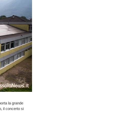
orta la grande
 il concerto si