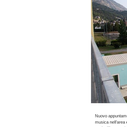
Nuovo appuntamen
musica nell’area 