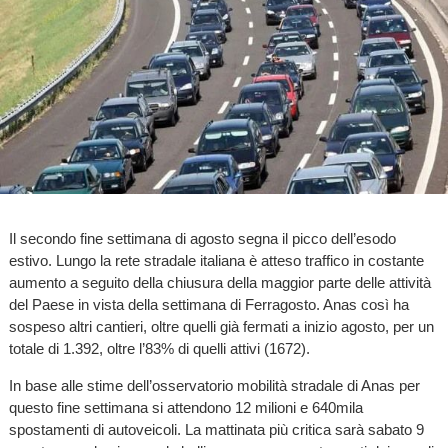
Il secondo fine settimana di agosto segna il picco dell’esodo
estivo. Lungo la rete stradale italiana è atteso traffico in costante
aumento a seguito della chiusura della maggior parte delle attività
del Paese in vista della settimana di Ferragosto. Anas così ha
sospeso altri cantieri, oltre quelli già fermati a inizio agosto, per un
totale di 1.392, oltre l’83% di quelli attivi (1672).
In base alle stime dell’osservatorio mobilità stradale di Anas per
questo fine settimana si attendono 12 milioni e 640mila
spostamenti di autoveicoli. La mattinata più critica sarà sabato 9