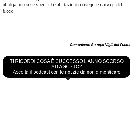
obbligatorio delle specifiche abilitazioni conseguite dai vigili del
fuoco.
Comunicato Stampa Vigili del Fuoco
TI RICORDI COSA È SUCCESSO L’ANNO SCORSO
AD AGOSTO?
Ascolta il podcast con le notizie da non dimenticare