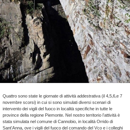
Quattro sono state le giornate di attività addestrativa (il 4,5,6,e 7
novembre scorsi) in cui si sono simulati diversi scenari di
intervento dei vigili del fuoco in località specifiche in tutte le
province della regione Piemonte. Nel nostro territorio l'attività è
stata simulata nel comune di Cannobio, in località Orrido di
Sant'Anna, ove i vigili del fuoco del comando del Vco e i colleghi