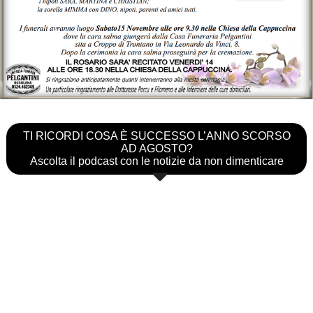
TI RICORDI COSA È SUCCESSO L’ANNO SCORSO
AD AGOSTO?
Ascolta il podcast con le notizie da non dimenticare