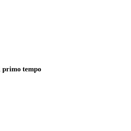
el primo tempo