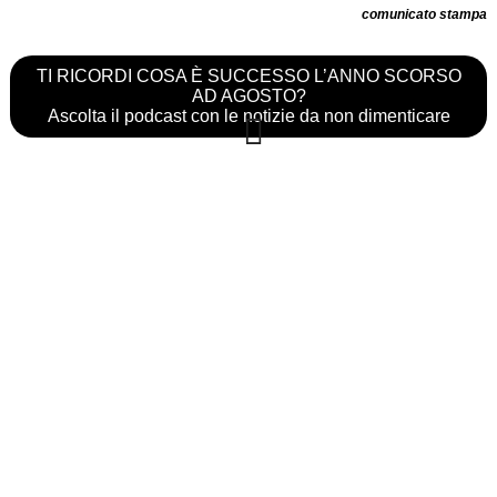
comunicato stampa
TI RICORDI COSA È SUCCESSO L’ANNO SCORSO
AD AGOSTO?
Ascolta il podcast con le notizie da non dimenticare