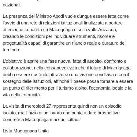
nazionali.
La presenza del Ministro Abodi vuole dunque essere letta come
l’avvio di una rete di relazioni istituzionali finalizzata a portare
attenzione concreta su Macugnaga e sulla valle Anzasca,
creando le condizioni per individuare strumenti, risorse e
progettualità capaci di garantire un rilancio reale e duraturo del
territorio.
L’obiettivo è aprire una fase nuova, fatta di ascolto, confronto e
collaborazione, nella consapevolezza che il futuro di Macugnaga
debba essere costruito attraverso una visione condivisa e con il
sostegno delle istituzioni, affinché il paese possa tornare a essere
un punto di riferimento per il turismo alpino, l’economia locale e la
vita della comunità.
La visita di mercoledì 27 rappresenta quindi non un episodio
isolato, ma l’inizio di un lavoro che punta a dare prospettive
concrete a Macugnaga e ai suoi cittadi.
Lista Macugnaga Unita