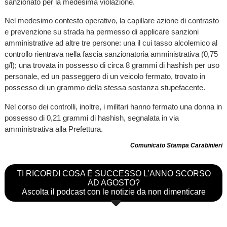
sanzionato per la medesima violazione.
Nel medesimo contesto operativo, la capillare azione di contrasto
e prevenzione su strada ha permesso di applicare sanzioni
amministrative ad altre tre persone: una il cui tasso alcolemico al
controllo rientrava nella fascia sanzionatoria amministrativa (0,75
g/l); una trovata in possesso di circa 8 grammi di hashish per uso
personale, ed un passeggero di un veicolo fermato, trovato in
possesso di un grammo della stessa sostanza stupefacente.
Nel corso dei controlli, inoltre, i militari hanno fermato una donna in
possesso di 0,21 grammi di hashish, segnalata in via
amministrativa alla Prefettura.
Comunicato Stampa Carabinieri
TI RICORDI COSA È SUCCESSO L’ANNO SCORSO
AD AGOSTO?
Ascolta il podcast con le notizie da non dimenticare