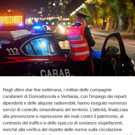
Negli ultimi due fine settimana, i militari delle compagnie
carabinieri di Domodossola e Verbania, con l’impiego dei reparti
dipendenti e delle aliquote radiomobili, hanno eseguito numerosi
servizi di controllo straordinario del territorio. L’attività, finalizzata
alla prevenzione e repressione dei reati contro il patrimonio, al
contrasto del traffico e dello spaccio di sostanze stupefacenti,
nonché alla verifica del rispetto delle norme sulla circolazione