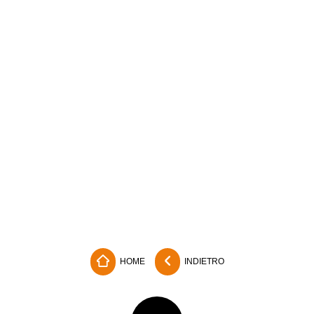
HOME
INDIETRO