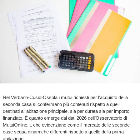
Nel Verbano-Cusio-Ossola i mutui richiesti per l’acquisto della
seconda casa si confermano più contenuti rispetto a quelli
destinati all’abitazione principale, sia per durata sia per importo
finanziato. È quanto emerge dai dati 2026 dell’Osservatorio di
MutuiOnline.it, che evidenziano come il mercato delle seconde
case segua dinamiche differenti rispetto a quello della prima
abitazione.