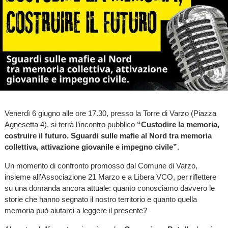
Venerdì 6 giugno alle ore 17.30, presso la Torre di Varzo (Piazza
Agnesetta 4), si terrà l’incontro pubblico
“Custodire la memoria,
costruire il futuro. Sguardi sulle mafie al Nord tra memoria
collettiva, attivazione giovanile e impegno civile”.
Un momento di confronto promosso dal Comune di Varzo,
insieme all’Associazione 21 Marzo e a Libera VCO, per riflettere
su una domanda ancora attuale: quanto conosciamo davvero le
storie che hanno segnato il nostro territorio e quanto quella
memoria può aiutarci a leggere il presente?