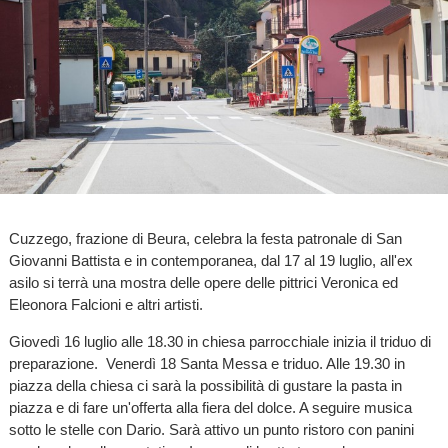
Cuzzego, frazione di Beura, celebra la festa patronale di San
Giovanni Battista e in contemporanea, dal 17 al 19 luglio, all'ex
asilo si terrà una mostra delle opere delle pittrici Veronica ed
Eleonora Falcioni e altri artisti.
Giovedì 16 luglio alle 18.30 in chiesa parrocchiale inizia il triduo di
preparazione. Venerdì 18 Santa Messa e triduo. Alle 19.30 in
piazza della chiesa ci sarà la possibilità di gustare la pasta in
piazza e di fare un'offerta alla fiera del dolce. A seguire musica
sotto le stelle con Dario. Sarà attivo un punto ristoro con panini