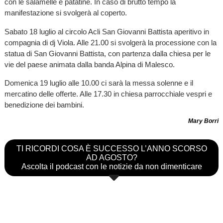
con le salamelle e patatine. In caso di brutto tempo la
manifestazione si svolgerà al coperto.
Sabato 18 luglio al circolo Acli San Giovanni Battista aperitivo in
compagnia di dj Viola. Alle 21.00 si svolgerà la processione con la
statua di San Giovanni Battista, con partenza dalla chiesa per le
vie del paese animata dalla banda Alpina di Malesco.
Domenica 19 luglio alle 10.00 ci sarà la messa solenne e il
mercatino delle offerte. Alle 17.30 in chiesa parrocchiale vespri e
benedizione dei bambini.
Mary Borri
TI RICORDI COSA È SUCCESSO L’ANNO SCORSO
AD AGOSTO?
Ascolta il podcast con le notizie da non dimenticare