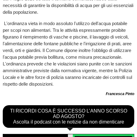
necessità di garantire la disponibilità di acqua per gli usi essenziali
della popolazione.
L'ordinanza vieta in modo assoluto l'utilizzo dell'acqua potabile
per scopi non alimentari. Tra le attività espressamente proibite
figurano il riempimento di vasche e piscine, il lavaggio di veicoli,
l'alimentazione delle fontane pubbliche e l'irrigazione di prati, aree
verdi, orti e giardini. Il Comune dipone inoltre l'obbligo di utilizzare
l'acqua potabile previa bollitura, come misura precauzionale.
L'ordinanza prevede che le violazioni siano punite con le sanzioni
amministrative previste dalla normativa vigente, mentre la Polizia
Locale e le altre forze di polizia saranno incaricate dei controlli sul
rispetto delle disposizioni.
Francesca Pinto
TI RICORDI COSA È SUCCESSO L’ANNO SCORSO
AD AGOSTO?
Ascolta il podcast con le notizie da non dimenticare