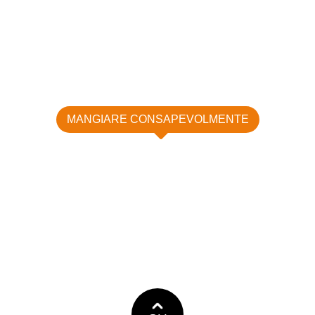
MANGIARE CONSAPEVOLMENTE