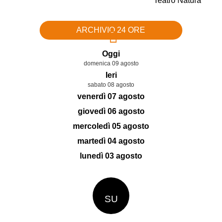
ARCHIVIO 24 ORE
Oggi
domenica 09 agosto
Ieri
sabato 08 agosto
venerdì 07 agosto
giovedì 06 agosto
mercoledì 05 agosto
martedì 04 agosto
lunedì 03 agosto
SU