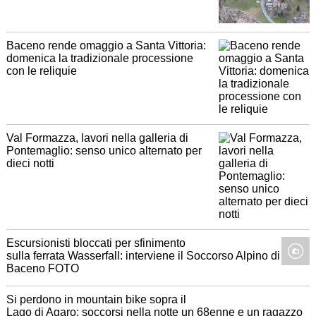
Baceno rende omaggio a Santa Vittoria:
domenica la tradizionale processione
con le reliquie
Val Formazza, lavori nella galleria di
Pontemaglio: senso unico alternato per
dieci notti
Escursionisti bloccati per sfinimento
sulla ferrata Wasserfall: interviene il Soccorso Alpino di
Baceno FOTO
Si perdono in mountain bike sopra il
Lago di Agaro: soccorsi nella notte un 68enne e un ragazzo