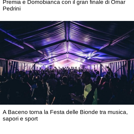
Premia e Domobianca con il gran finale di Omar
Pedrini
A Baceno torna la Festa delle Bionde tra musica,
sapori e sport