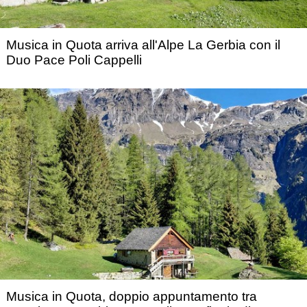
Musica in Quota arriva all'Alpe La Gerbia con il
Duo Pace Poli Cappelli
Musica in Quota, doppio appuntamento tra