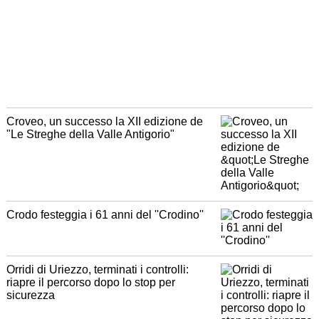
Croveo, un successo la XII edizione de
"Le Streghe della Valle Antigorio"
Crodo festeggia i 61 anni del ''Crodino''
Orridi di Uriezzo, terminati i controlli:
riapre il percorso dopo lo stop per
sicurezza