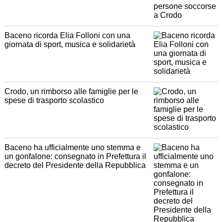
Baceno ricorda Elia Folloni con una
giornata di sport, musica e solidarietà
Crodo, un rimborso alle famiglie per le
spese di trasporto scolastico
Baceno ha ufficialmente uno stemma e
un gonfalone: consegnato in Prefettura il
decreto del Presidente della Repubblica