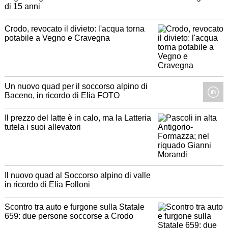
di 15 anni
Crodo, revocato il divieto: l'acqua torna
potabile a Vegno e Cravegna
Un nuovo quad per il soccorso alpino di
Baceno, in ricordo di Elia FOTO
Il prezzo del latte è in calo, ma la Latteria
tutela i suoi allevatori
Il nuovo quad al Soccorso alpino di valle
in ricordo di Elia Folloni
Scontro tra auto e furgone sulla Statale
659: due persone soccorse a Crodo