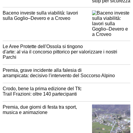
Baceno investe sulla viabilità: lavori
sulla Goglio–Devero e a Croveo
Le Aree Protette dell'Ossola si tingono
d'arte: al via il concorso pittorico per valorizzare i nostri
Parchi
Premia, grave incidente alla falesia di
arrampicata: decisivo l'intervento del Soccorso Alpino
Crodo, bene la prima edizione del Tfc
Trail Frazioni: oltre 140 partecipanti
Premia, due giorni di festa tra sport,
musica e animazione