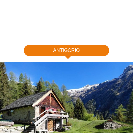
ANTIGORIO