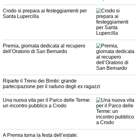
Crodo si prepara ai festeggiamenti per
Santa Lupercilla
Premia, giornata dedicata al recupero
dell’Oratorio di San Bernardo
Riparte il Treno dei Bimbi: grande
partecipazione per il raduno degli ex ragazzi
Una nuova vita per il Parco delle Terme:
un incontro pubblico a Crodo
A Premia torna la festa dell’estate: