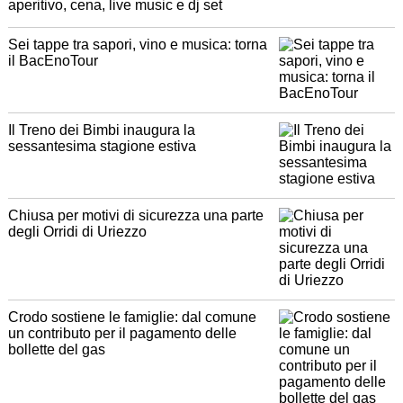
aperitivo, cena, live music e dj set
Sei tappe tra sapori, vino e musica: torna
il BacEnoTour
Il Treno dei Bimbi inaugura la
sessantesima stagione estiva
Chiusa per motivi di sicurezza una parte
degli Orridi di Uriezzo
Crodo sostiene le famiglie: dal comune
un contributo per il pagamento delle
bollette del gas