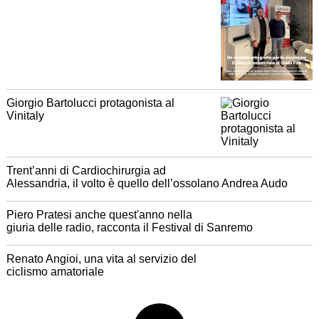
Giorgio Bartolucci protagonista al
Vinitaly
Trent’anni di Cardiochirurgia ad
Alessandria, il volto è quello dell’ossolano Andrea Audo
Piero Pratesi anche quest'anno nella
giuria delle radio, racconta il Festival di Sanremo
Renato Angioi, una vita al servizio del
ciclismo amatoriale