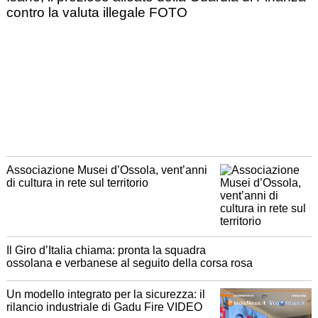
contro la valuta illegale FOTO
Associazione Musei d’Ossola, vent’anni
di cultura in rete sul territorio
Il Giro d’Italia chiama: pronta la squadra
ossolana e verbanese al seguito della corsa rosa
Un modello integrato per la sicurezza: il
rilancio industriale di Gadu Fire VIDEO