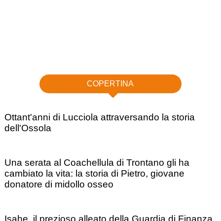
COPERTINA
Ottant'anni di Lucciola attraversando la storia
dell'Ossola
Una serata al Coachellula di Trontano gli ha
cambiato la vita: la storia di Pietro, giovane
donatore di midollo osseo
Isahe, il prezioso alleato della Guardia di Finanza