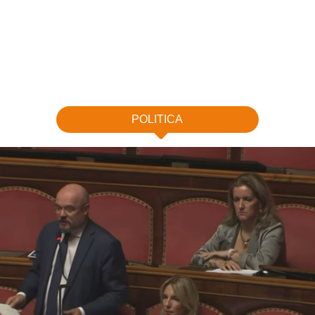
POLITICA