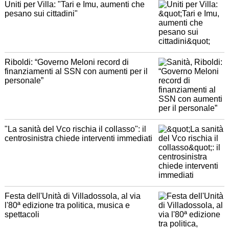
Uniti per Villa: "Tari e Imu, aumenti che
pesano sui cittadini"
Riboldi: “Governo Meloni record di
finanziamenti al SSN con aumenti per il
personale”
"La sanità del Vco rischia il collasso": il
centrosinistra chiede interventi immediati
Festa dell'Unità di Villadossola, al via
l'80ª edizione tra politica, musica e
spettacoli