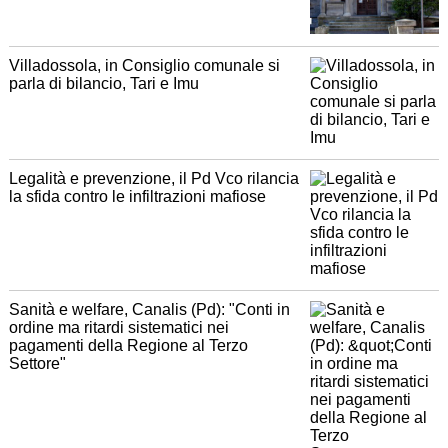
Villadossola, in Consiglio comunale si
parla di bilancio, Tari e Imu
Legalità e prevenzione, il Pd Vco rilancia
la sfida contro le infiltrazioni mafiose
Sanità e welfare, Canalis (Pd): "Conti in
ordine ma ritardi sistematici nei
pagamenti della Regione al Terzo
Settore"