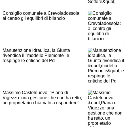
Consiglio comunale a Crevoladossola:
al centro gli equilibri di bilancio
Manutenzione idraulica, la Giunta
rivendica il "modello Piemonte" e
respinge le critiche del Pd
Massimo Castelnuovo: "Piana di
Vigezzo: una gestione che non ha retto,
un proprietario chiamato a rispondere"