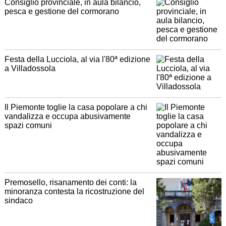
Consiglio provinciale, in aula bilancio,
pesca e gestione del cormorano
Festa della Lucciola, al via l'80ª edizione
a Villadossola
Il Piemonte toglie la casa popolare a chi
vandalizza e occupa abusivamente
spazi comuni
Premosello, risanamento dei conti: la
minoranza contesta la ricostruzione del
sindaco