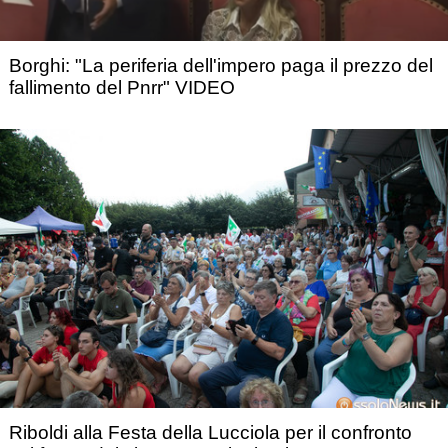
Borghi: "La periferia dell'impero paga il prezzo del
fallimento del Pnrr" VIDEO
Riboldi alla Festa della Lucciola per il confronto