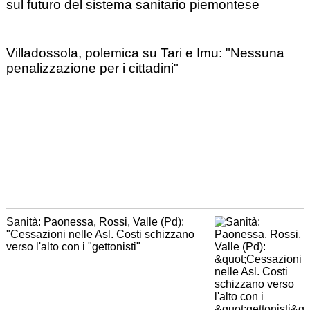
sul futuro del sistema sanitario piemontese
Villadossola, polemica su Tari e Imu: "Nessuna
penalizzazione per i cittadini"
Sanità: Paonessa, Rossi, Valle (Pd):
"Cessazioni nelle Asl. Costi schizzano
verso l'alto con i "gettonisti"