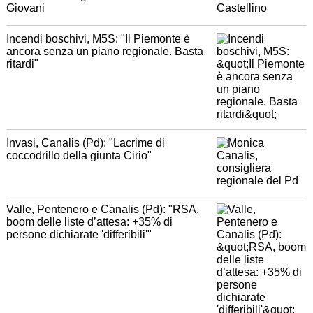
Giovani
Incendi boschivi, M5S: "Il Piemonte è
ancora senza un piano regionale. Basta
ritardi"
Invasi, Canalis (Pd): "Lacrime di
coccodrillo della giunta Cirio"
Valle, Pentenero e Canalis (Pd): "RSA,
boom delle liste d’attesa: +35% di
persone dichiarate 'differibili'"