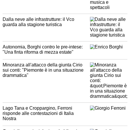
Dalla neve alle infrastrutture: il Vco
guarda alla stagione turistica
Autonomia, Borghi contro le pre-intese:
"Una finta riforma di mezza estate"
Minoranza all'attacco della giunta Cirio
sui conti: "Piemonte è in una situazione
drammatica"
Lago Tana e Croppargino, Ferroni
risponde alle contestazioni di Italia
Nostra