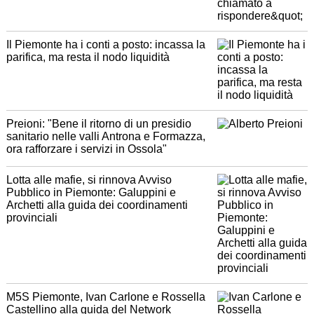
Il Piemonte ha i conti a posto: incassa la
parifica, ma resta il nodo liquidità
Preioni: "Bene il ritorno di un presidio
sanitario nelle valli Antrona e Formazza,
ora rafforzare i servizi in Ossola"
Lotta alle mafie, si rinnova Avviso
Pubblico in Piemonte: Galuppini e
Archetti alla guida dei coordinamenti
provinciali
M5S Piemonte, Ivan Carlone e Rossella
Castellino alla guida del Network