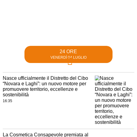
24 ORE
VENERDÌ 04 LUGLIO
Nasce ufficialmente il Distretto del Cibo
“Novara e Laghi”: un nuovo motore per
promuovere territorio, eccellenze e
sostenibilità
16:35
La Cosmetica Consapevole premiata al