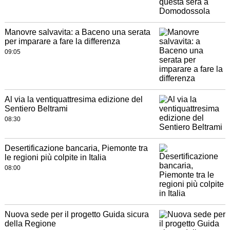
Manovre salvavita: a Baceno una serata
per imparare a fare la differenza
09:05
Al via la ventiquattresima edizione del
Sentiero Beltrami
08:30
Desertificazione bancaria, Piemonte tra
le regioni più colpite in Italia
08:00
Nuova sede per il progetto Guida sicura
della Regione