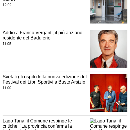
12:02
Addio a Franco Verganti, il più anziano
residente del Badulerio
11:05
Svelati gli ospiti della nuova edizione del
Festival dei Libri Sportivi a Busto Arsizio
11:00
Lago Tana, il Comune respinge le
critiche: "La provincia conferma la