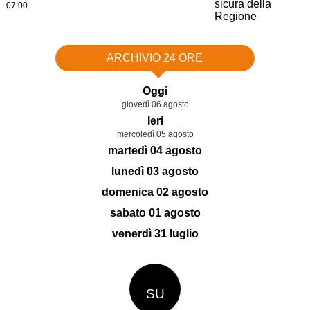
07:00
ARCHIVIO 24 ORE
Oggi
giovedì 06 agosto
Ieri
mercoledì 05 agosto
martedì 04 agosto
lunedì 03 agosto
domenica 02 agosto
sabato 01 agosto
venerdì 31 luglio
SU