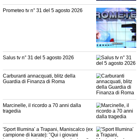
Prometeo tv n° 31 del 5 agosto 2026
Salus tv n° 31 del 5 agosto 2026
Carburanti annacquati, blitz della
Guardia di Finanza di Roma
Marcinelle, il ricordo a 70 anni dalla
tragedia
'Sport Illumina' a Trapani, Maniscalco (ex
campione di karate): "Qui i giovani