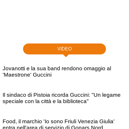
VIDEO
Jovanotti e la sua band rendono omaggio al
'Maestrone' Guccini
Il sindaco di Pistoia ricorda Guccini: "Un legame
speciale con la città e la biblioteca"
Food, il marchio 'Io sono Friuli Venezia Giulia'
entra nell'area di servizio di Gonars Nord