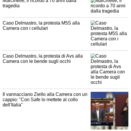
Marcinelle, il ricordo a 70 anni dalla
tragedia
Caso Delmastro, la protesta M5S alla
Camera con i cellulari
Caso Delmastro, la protesta di Avs alla
Camera con le bende sugli occhi
Il vannacciano Ziello alla Camera con un
cappio: "Con Safe lo mettete al collo
dell'Italia"