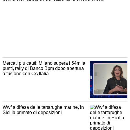
Mercati più cauti: Milano supera i 54mila
punti, rally di Banco Bpm dopo apertura
a fusione con CA Italia
Wwf a difesa delle tartarughe marine, in
Sicilia primato di deposizioni