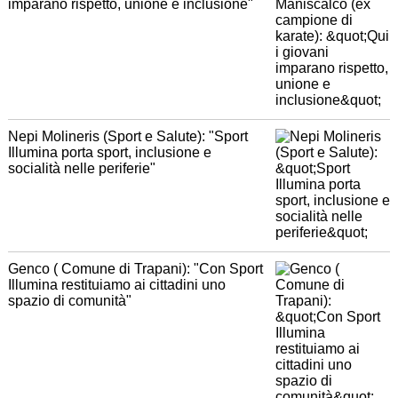
imparano rispetto, unione e inclusione"
Nepi Molineris (Sport e Salute): "Sport
Illumina porta sport, inclusione e
socialità nelle periferie"
Genco ( Comune di Trapani): "Con Sport
Illumina restituiamo ai cittadini uno
spazio di comunità"