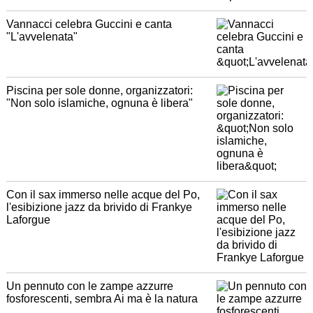
Vannacci celebra Guccini e canta
"L'avvelenata"
Piscina per sole donne, organizzatori:
"Non solo islamiche, ognuna è libera"
Con il sax immerso nelle acque del Po,
l'esibizione jazz da brivido di Frankye
Laforgue
Un pennuto con le zampe azzurre
fosforescenti, sembra Ai ma è la natura