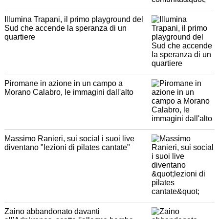
Illumina Trapani, il primo playground del
Sud che accende la speranza di un
quartiere
Piromane in azione in un campo a
Morano Calabro, le immagini dall'alto
Massimo Ranieri, sui social i suoi live
diventano "lezioni di pilates cantate"
Zaino abbandonato davanti