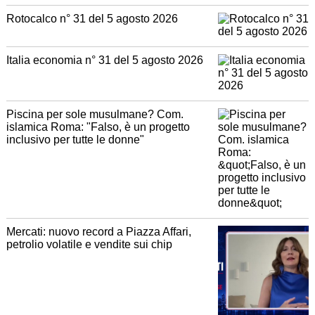
Rotocalco n° 31 del 5 agosto 2026
Italia economia n° 31 del 5 agosto 2026
Piscina per sole musulmane? Com.
islamica Roma: "Falso, è un progetto
inclusivo per tutte le donne"
Mercati: nuovo record a Piazza Affari,
petrolio volatile e vendite sui chip