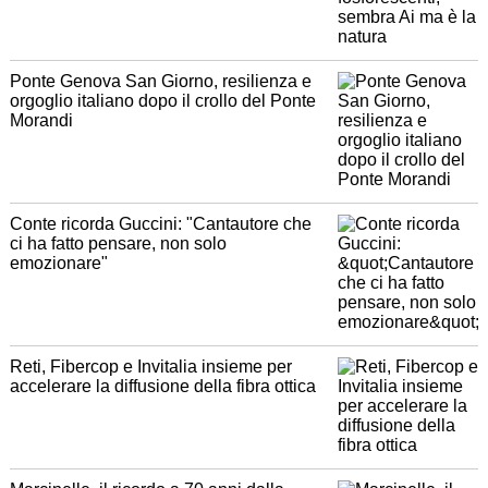
Ponte Genova San Giorno, resilienza e
orgoglio italiano dopo il crollo del Ponte
Morandi
Conte ricorda Guccini: "Cantautore che
ci ha fatto pensare, non solo
emozionare"
Reti, Fibercop e Invitalia insieme per
accelerare la diffusione della fibra ottica