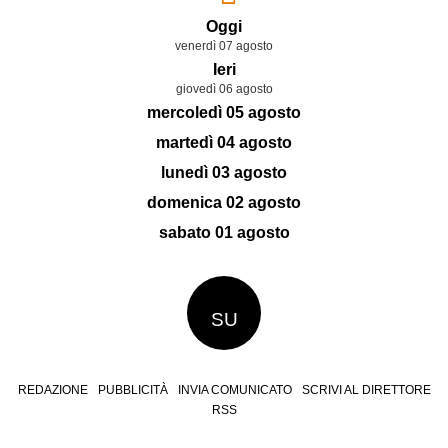
Oggi
venerdì 07 agosto
Ieri
giovedì 06 agosto
mercoledì 05 agosto
martedì 04 agosto
lunedì 03 agosto
domenica 02 agosto
sabato 01 agosto
SU
REDAZIONE
PUBBLICITÀ
INVIA COMUNICATO
SCRIVI AL DIRETTORE
RSS