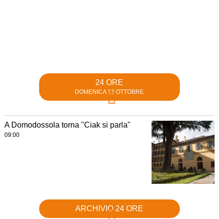
24 ORE
DOMENICA 13 OTTOBRE
A Domodossola torna "Ciak si parla"
09:00
ARCHIVIO 24 ORE