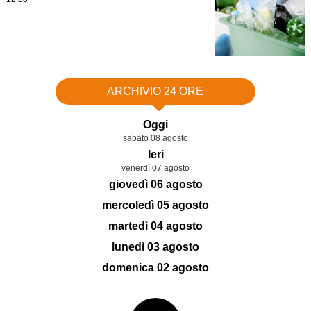
ARCHIVIO 24 ORE
Oggi
sabato 08 agosto
Ieri
venerdì 07 agosto
giovedì 06 agosto
mercoledì 05 agosto
martedì 04 agosto
lunedì 03 agosto
domenica 02 agosto