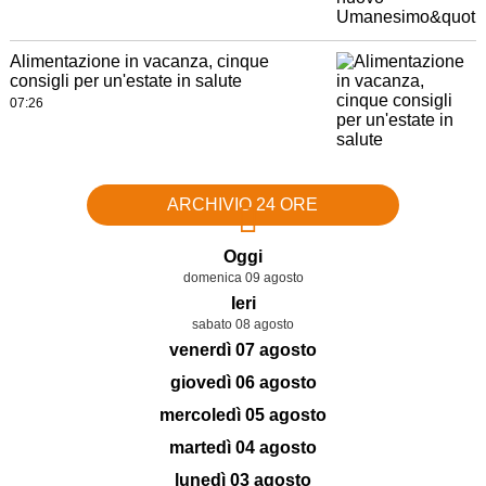
Alimentazione in vacanza, cinque
consigli per un'estate in salute
07:26
ARCHIVIO 24 ORE
Oggi
domenica 09 agosto
Ieri
sabato 08 agosto
venerdì 07 agosto
giovedì 06 agosto
mercoledì 05 agosto
martedì 04 agosto
lunedì 03 agosto