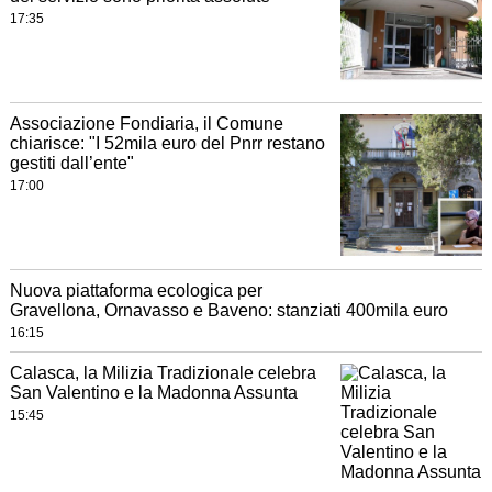
17:35
Associazione Fondiaria, il Comune
chiarisce: "I 52mila euro del Pnrr restano
gestiti dall’ente"
17:00
Nuova piattaforma ecologica per
Gravellona, Ornavasso e Baveno: stanziati 400mila euro
16:15
Calasca, la Milizia Tradizionale celebra
San Valentino e la Madonna Assunta
15:45