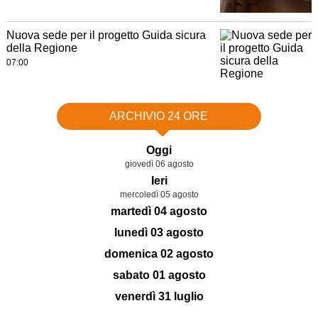
Nuova sede per il progetto Guida sicura
della Regione
07:00
ARCHIVIO 24 ORE
Oggi
giovedì 06 agosto
Ieri
mercoledì 05 agosto
martedì 04 agosto
lunedì 03 agosto
domenica 02 agosto
sabato 01 agosto
venerdì 31 luglio