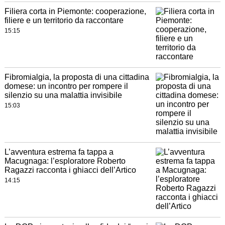
Filiera corta in Piemonte: cooperazione,
filiere e un territorio da raccontare
15:15
Fibromialgia, la proposta di una cittadina
domese: un incontro per rompere il
silenzio su una malattia invisibile
15:03
L’avventura estrema fa tappa a
Macugnaga: l’esploratore Roberto
Ragazzi racconta i ghiacci dell’Artico
14:15