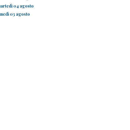
artedì 04 agosto
unedì 03 agosto