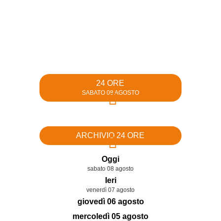
24 ORE
SABATO 08 AGOSTO
ARCHIVIO 24 ORE
Oggi
sabato 08 agosto
Ieri
venerdì 07 agosto
giovedì 06 agosto
mercoledì 05 agosto