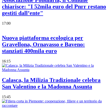
Associazione Fondiaria, il Comune
chiarisce: "I 52mila euro del Pnrr restano
gestiti dall’ente"
17:00
Nuova piattaforma ecologica per
Gravellona, Ornavasso e Baveno:
stanziati 400mila euro
16:15
Calasca, la Milizia Tradizionale celebra
San Valentino e la Madonna Assunta
15:45