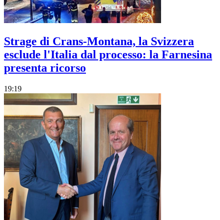
Strage di Crans-Montana, la Svizzera
esclude l'Italia dal processo: la Farnesina
presenta ricorso
19:19