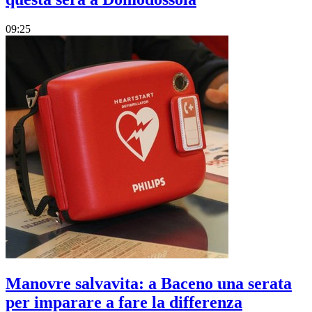
09:25
Manovre salvavita: a Baceno una serata
per imparare a fare la differenza