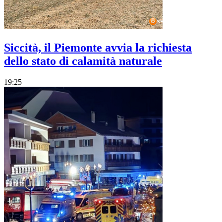
Siccità, il Piemonte avvia la richiesta
dello stato di calamità naturale
19:25