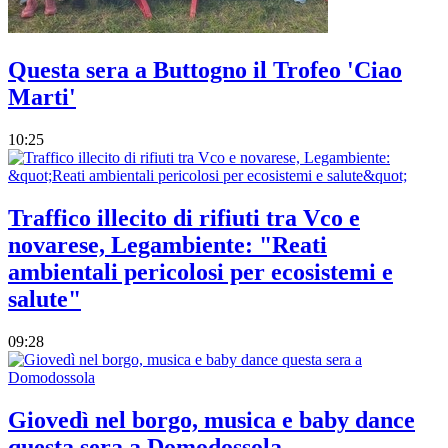
Questa sera a Buttogno il Trofeo 'Ciao
Marti'
10:25
Traffico illecito di rifiuti tra Vco e
novarese, Legambiente: "Reati
ambientali pericolosi per ecosistemi e
salute"
09:28
Giovedì nel borgo, musica e baby dance
questa sera a Domodossola