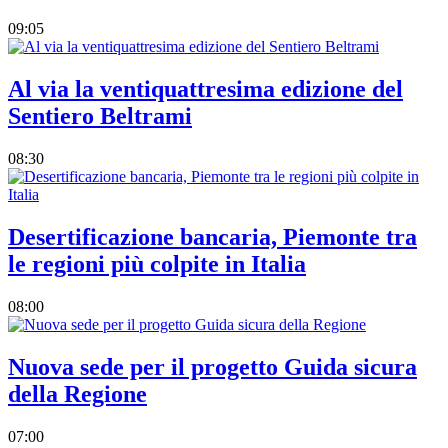
09:05
Al via la ventiquattresima edizione del
Sentiero Beltrami
08:30
Desertificazione bancaria, Piemonte tra
le regioni più colpite in Italia
08:00
Nuova sede per il progetto Guida sicura
della Regione
07:00