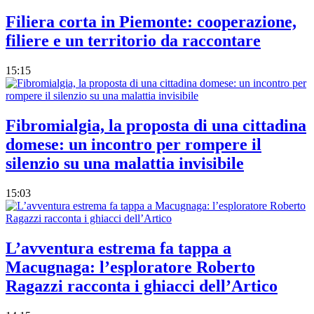
Filiera corta in Piemonte: cooperazione,
filiere e un territorio da raccontare
15:15
Fibromialgia, la proposta di una cittadina
domese: un incontro per rompere il
silenzio su una malattia invisibile
15:03
L’avventura estrema fa tappa a
Macugnaga: l’esploratore Roberto
Ragazzi racconta i ghiacci dell’Artico