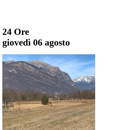
24 Ore
giovedì 06 agosto