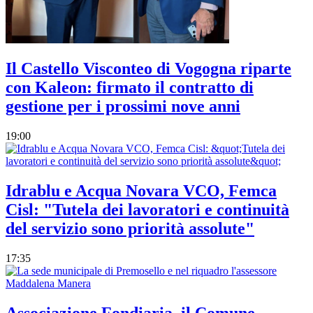
Il Castello Visconteo di Vogogna riparte
con Kaleon: firmato il contratto di
gestione per i prossimi nove anni
19:00
Idrablu e Acqua Novara VCO, Femca
Cisl: "Tutela dei lavoratori e continuità
del servizio sono priorità assolute"
17:35