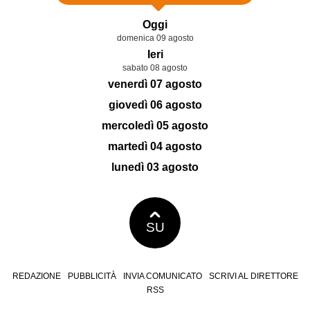
Oggi
domenica 09 agosto
Ieri
sabato 08 agosto
venerdì 07 agosto
giovedì 06 agosto
mercoledì 05 agosto
martedì 04 agosto
lunedì 03 agosto
SU
REDAZIONE
PUBBLICITÀ
INVIA COMUNICATO
SCRIVI AL DIRETTORE
RSS