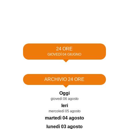
24 ORE
GIOVEDÌ 04 GIUGNO
ARCHIVIO 24 ORE
Oggi
giovedì 06 agosto
Ieri
mercoledì 05 agosto
martedì 04 agosto
lunedì 03 agosto