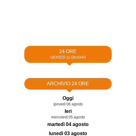
24 ORE
GIOVEDÌ 11 GIUGNO
ARCHIVIO 24 ORE
Oggi
giovedì 06 agosto
Ieri
mercoledì 05 agosto
martedì 04 agosto
lunedì 03 agosto