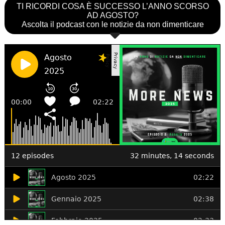
TI RICORDI COSA È SUCCESSO L’ANNO SCORSO
AD AGOSTO?
Ascolta il podcast con le notizie da non dimenticare