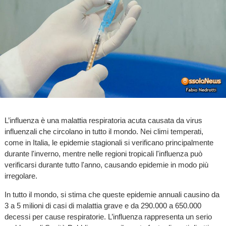
L’influenza è una malattia respiratoria acuta causata da virus
influenzali che circolano in tutto il mondo. Nei climi temperati,
come in Italia, le epidemie stagionali si verificano principalmente
durante l'inverno, mentre nelle regioni tropicali l'influenza può
verificarsi durante tutto l'anno, causando epidemie in modo più
irregolare.
In tutto il mondo, si stima che queste epidemie annuali causino da
3 a 5 milioni di casi di malattia grave e da 290.000 a 650.000
decessi per cause respiratorie. L’influenza rappresenta un serio