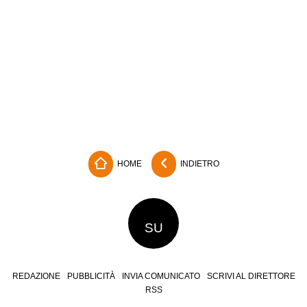
HOME
INDIETRO
SU
REDAZIONE
PUBBLICITÀ
INVIA COMUNICATO
SCRIVI AL DIRETTORE
RSS