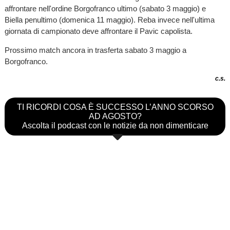
affrontare nell'ordine Borgofranco ultimo (sabato 3 maggio) e
Biella penultimo (domenica 11 maggio). Reba invece nell'ultima
giornata di campionato deve affrontare il Pavic capolista.
Prossimo match ancora in trasferta sabato 3 maggio a
Borgofranco.
c.s.
TI RICORDI COSA È SUCCESSO L’ANNO SCORSO
AD AGOSTO?
Ascolta il podcast con le notizie da non dimenticare