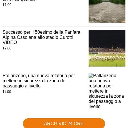
17:00
Successo per il 50esimo della Fanfara
Alpina Ossolana allo stadio Curotti
VIDEO
12:00
Pallanzeno, una nuova rotatoria per
mettere in sicurezza la zona del
passaggio a livello
11:00
ARCHIVIO 24 ORE