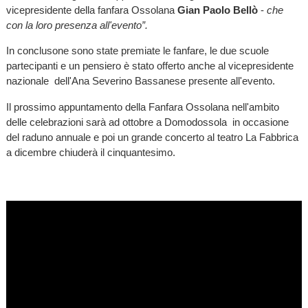
vicepresidente della fanfara Ossolana
Gian Paolo Bellò
-
che
con la loro presenza all'evento”.
In conclusone sono state premiate le fanfare, le due scuole
partecipanti e un pensiero è stato offerto anche al vicepresidente
nazionale dell'Ana Severino Bassanese presente all'evento.
Il prossimo appuntamento della Fanfara Ossolana nell'ambito
delle celebrazioni sarà ad ottobre a Domodossola in occasione
del raduno annuale e poi un grande concerto al teatro La Fabbrica
a dicembre chiuderà il cinquantesimo.