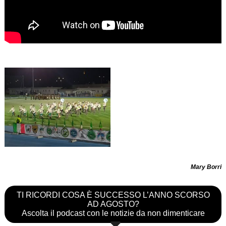
Mary Borri
TI RICORDI COSA È SUCCESSO L’ANNO SCORSO
AD AGOSTO?
Ascolta il podcast con le notizie da non dimenticare