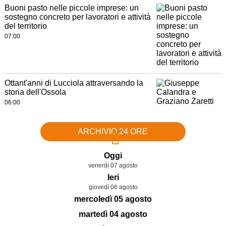
Buoni pasto nelle piccole imprese: un
sostegno concreto per lavoratori e attività
del territorio
07:00
Ottant'anni di Lucciola attraversando la
storia dell'Ossola
06:00
ARCHIVIO 24 ORE
Oggi
venerdì 07 agosto
Ieri
giovedì 06 agosto
mercoledì 05 agosto
martedì 04 agosto