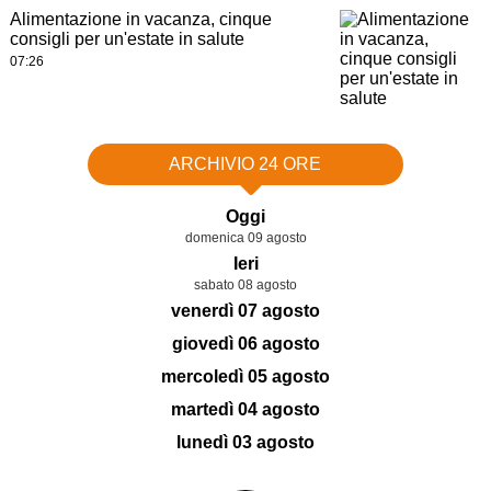
Alimentazione in vacanza, cinque
consigli per un'estate in salute
07:26
ARCHIVIO 24 ORE
Oggi
domenica 09 agosto
Ieri
sabato 08 agosto
venerdì 07 agosto
giovedì 06 agosto
mercoledì 05 agosto
martedì 04 agosto
lunedì 03 agosto