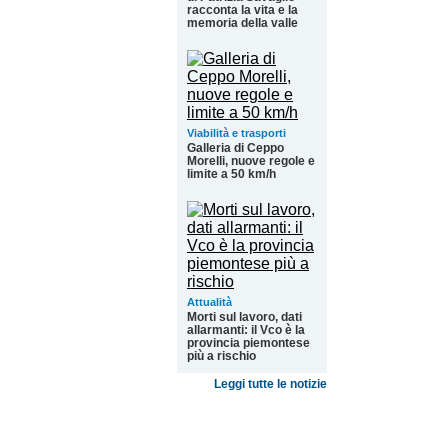
racconta la vita e la
memoria della valle
Viabilità e trasporti
Galleria di Ceppo
Morelli, nuove regole e
limite a 50 km/h
Attualità
Morti sul lavoro, dati
allarmanti: il Vco è la
provincia piemontese
più a rischio
Leggi tutte le notizie