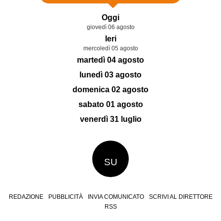
Oggi
giovedì 06 agosto
Ieri
mercoledì 05 agosto
martedì 04 agosto
lunedì 03 agosto
domenica 02 agosto
sabato 01 agosto
venerdì 31 luglio
SU
REDAZIONE
PUBBLICITÀ
INVIA COMUNICATO
SCRIVI AL DIRETTORE
RSS