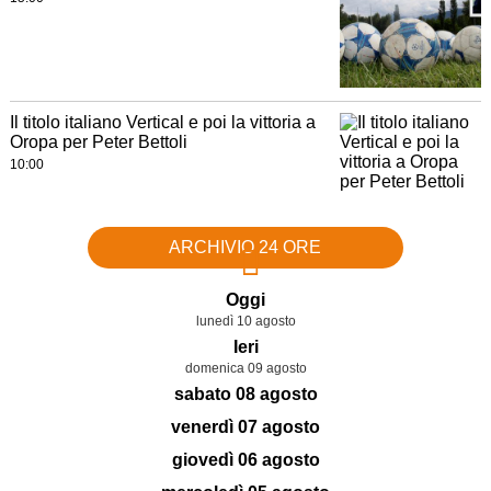
Il titolo italiano Vertical e poi la vittoria a
Oropa per Peter Bettoli
10:00
ARCHIVIO 24 ORE
Oggi
lunedì 10 agosto
Ieri
domenica 09 agosto
sabato 08 agosto
venerdì 07 agosto
giovedì 06 agosto